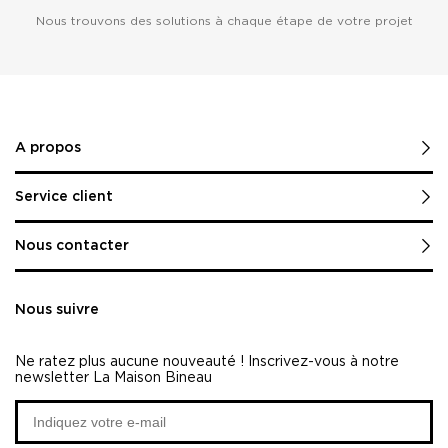
Nous trouvons des solutions à chaque étape de votre projet
A propos
Service client
Nous contacter
Nous suivre
Ne ratez plus aucune nouveauté ! Inscrivez-vous à notre
newsletter La Maison Bineau