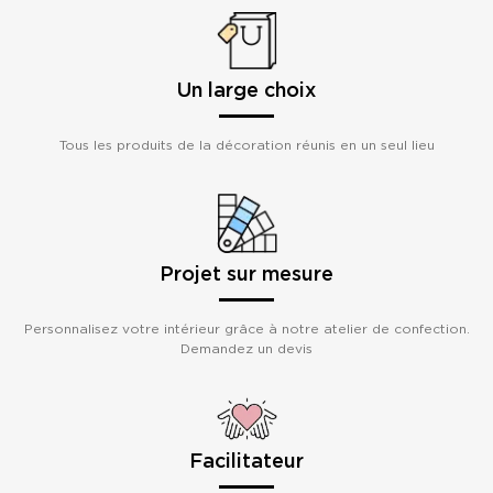
Un large choix
Tous les produits de la décoration réunis en un seul lieu
Projet sur mesure
Personnalisez votre intérieur grâce à notre atelier de confection.
Demandez un devis
Facilitateur