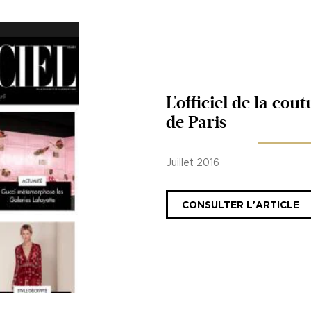
L'officiel de la cou
de Paris
Juillet 2016
CONSULTER L'ARTICLE