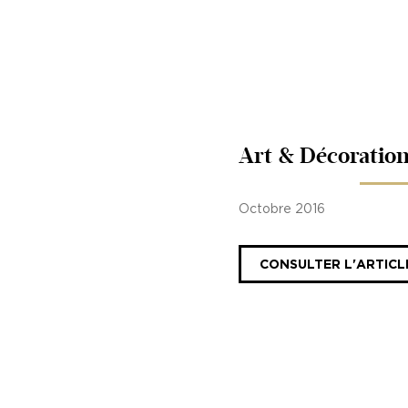
Art & Décoratio
Octobre 2016
CONSULTER L'ARTICL