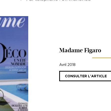
Madame Figaro
Avril 2018
CONSULTER L'ARTICLE