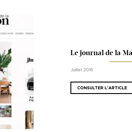
Le journal de la M
Juillet 2016
CONSULTER L'ARTICLE