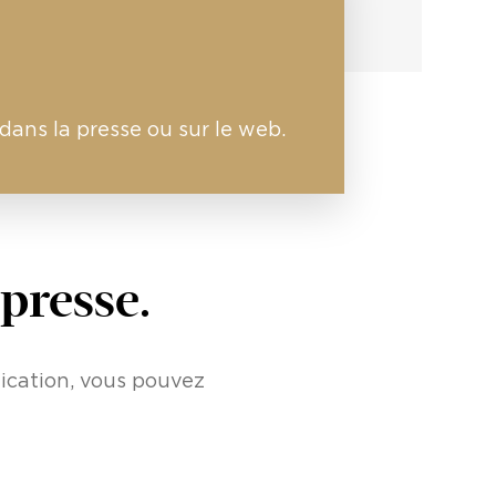
dans la presse ou sur le web.
 presse.
cation, vous pouvez