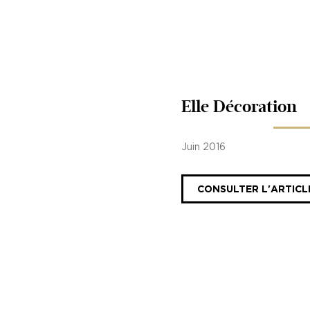
Elle Décoration
Juin 2016
CONSULTER L'ARTICL