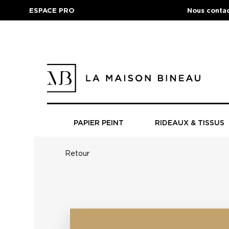
ESPACE PRO
Nous contac
PAPIER PEINT
RIDEAUX & TISSUS
Retour