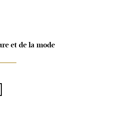
ture et de la mode