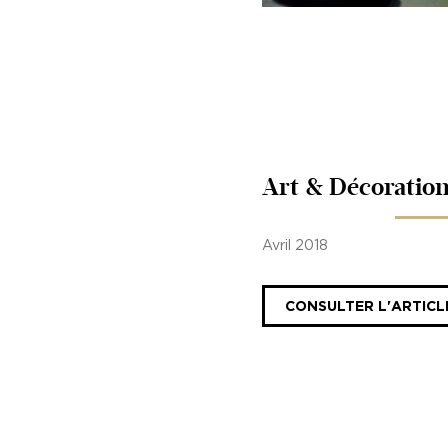
Art & Décoratio
Avril 2018
CONSULTER L'ARTICL